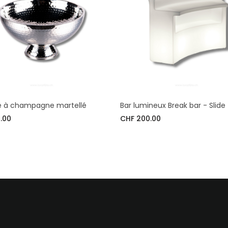
 à champagne martellé
Bar lumineux Break bar - Slide
.00
CHF 200.00