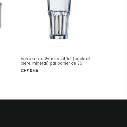
Verre mixte Granity 240cl (cocktail
bière minéral) par panier de 36
CHF 0.65