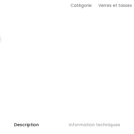
Catégorie:
Verres et tasses
Description
Information techniques