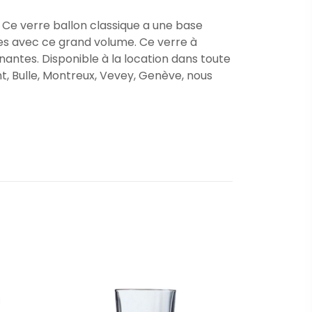
 Ce verre ballon classique a une base
ines avec ce grand volume. Ce verre à
nnantes. Disponible à la location dans toute
t, Bulle, Montreux, Vevey, Genève, nous