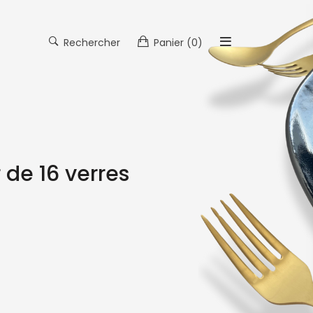
Rechercher
Panier
(0)
 de 16 verres