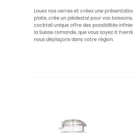
Louez nos verres et créez une présentation
plate, crée un piédestal pour vos boissons
cocktail unique offre des possibilités infi
la Suisse romande, que vous soyez à Yverd
nous déplaçons dans votre région.