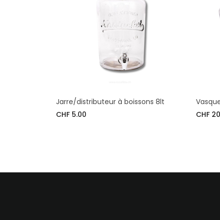
Jarre/distributeur à boissons 8lt
Vasque
CHF 5.00
CHF 20