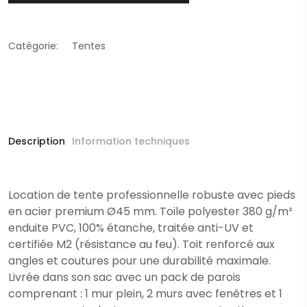
Catégorie:
Tentes
Description
Information techniques
Location de tente professionnelle robuste avec pieds
en acier premium Ø45 mm. Toile polyester 380 g/m²
enduite PVC, 100% étanche, traitée anti-UV et
certifiée M2 (résistance au feu). Toit renforcé aux
angles et coutures pour une durabilité maximale.
Livrée dans son sac avec un pack de parois
comprenant : 1 mur plein, 2 murs avec fenêtres et 1