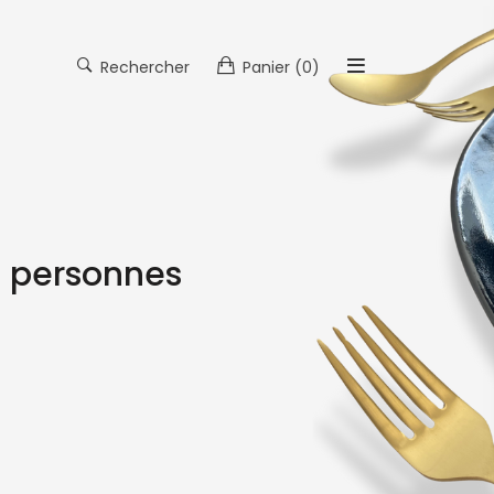
Rechercher
Panier
(0)
9 personnes