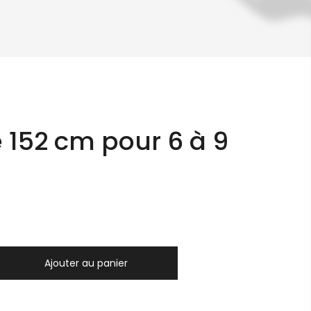
 152 cm pour 6 à 9
Ajouter au panier