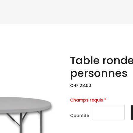
Table ronde
personnes
CHF 28.00
Champs requis *
Quantité