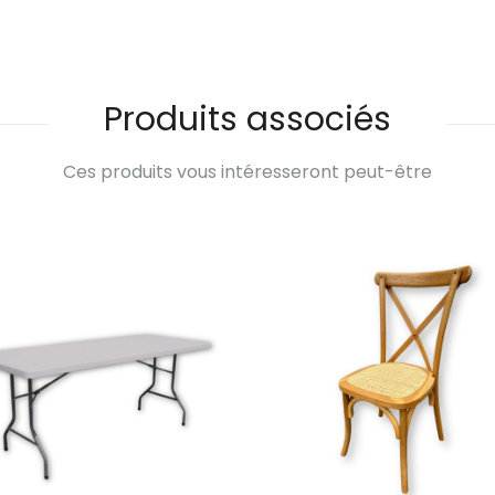
Produits associés
Ces produits vous intéresseront peut-être