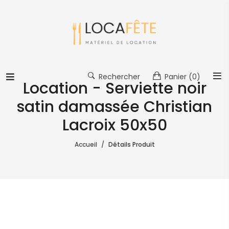
Rechercher
Panier
(0)
Location - Serviette noir
satin damassée Christian
Lacroix 50x50
Accueil
Détails Produit