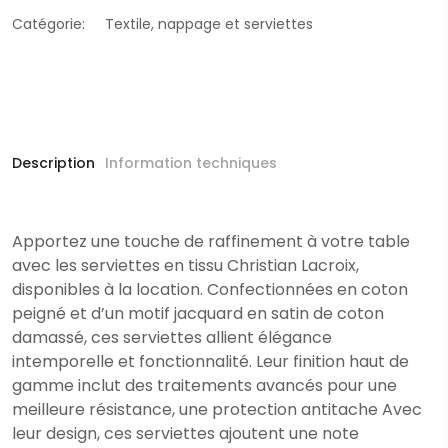
Catégorie:
Textile, nappage et serviettes
Description
Information techniques
Apportez une touche de raffinement à votre table
avec les serviettes en tissu Christian Lacroix,
disponibles à la location. Confectionnées en coton
peigné et d’un motif jacquard en satin de coton
damassé, ces serviettes allient élégance
intemporelle et fonctionnalité. Leur finition haut de
gamme inclut des traitements avancés pour une
meilleure résistance, une protection antitache Avec
leur design, ces serviettes ajoutent une note