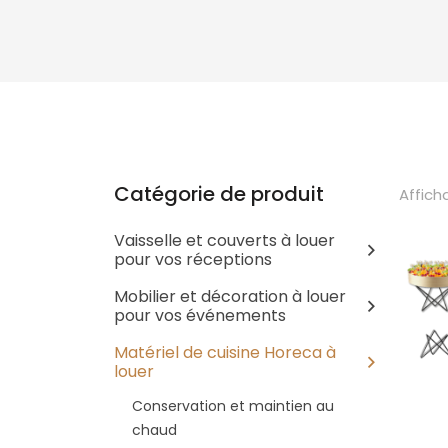
Catégorie de produit
Affich
Vaisselle et couverts à louer
pour vos réceptions
Mobilier et décoration à louer
pour vos événements
Matériel de cuisine Horeca à
louer
Conservation et maintien au
chaud