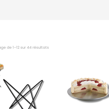
age de 1–12 sur 44 résultats