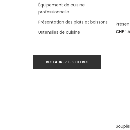
Équipement de cuisine
professionnelle
Présentation des plats et boissons
Présen
CHF 1.
Ustensiles de cuisine
RESTAURER LES FILTRES
Soupièr