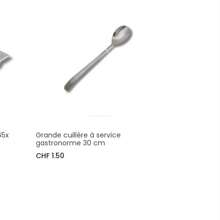
65x
Grande cuillère à service
gastronorme 30 cm
CHF 1.50