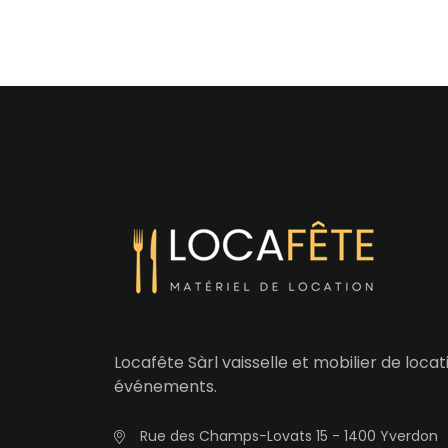
Locafête Sàrl vaisselle et mobilier de loca
événements.
Rue des Champs-Lovats 15 - 1400 Yverdon