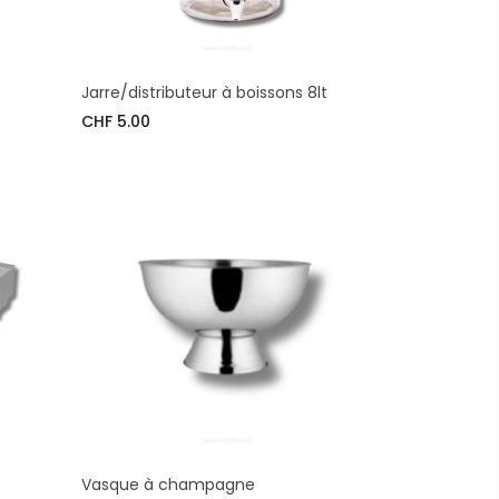
Jarre/distributeur à boissons 8lt
CHF 5.00
Vasque à champagne