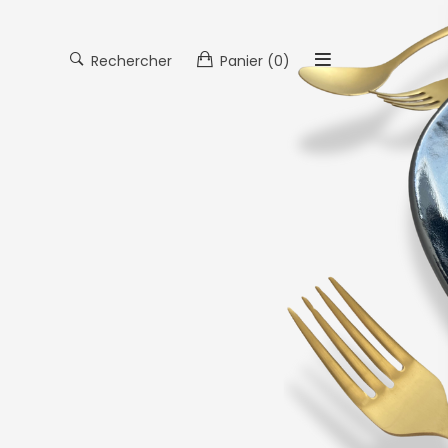
Rechercher
Panier
(0)